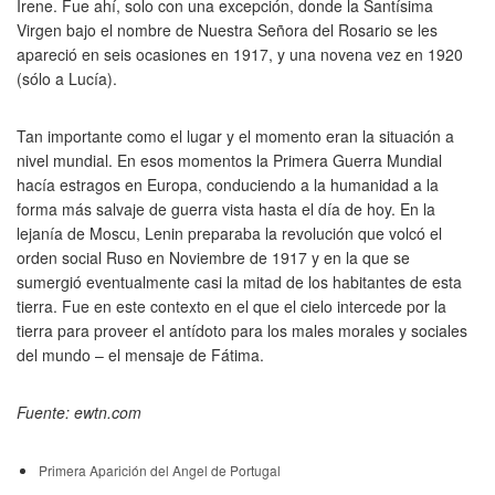
Irene. Fue ahí, solo con una excepción, donde la Santísima
Virgen bajo el nombre de Nuestra Señora del Rosario se les
apareció en seis ocasiones en 1917, y una novena vez en 1920
(sólo a Lucía).
Tan importante como el lugar y el momento eran la situación a
nivel mundial. En esos momentos la Primera Guerra Mundial
hacía estragos en Europa, conduciendo a la humanidad a la
forma más salvaje de guerra vista hasta el día de hoy. En la
lejanía de Moscu, Lenin preparaba la revolución que volcó el
orden social Ruso en Noviembre de 1917 y en la que se
sumergió eventualmente casi la mitad de los habitantes de esta
tierra. Fue en este contexto en el que el cielo intercede por la
tierra para proveer el antídoto para los males morales y sociales
del mundo – el mensaje de Fátima.
Fuente: ewtn.com
Primera Aparición del Angel de Portugal