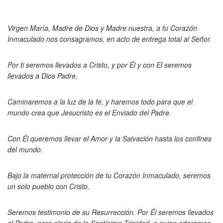
Virgen María, Madre de Dios y Madre nuestra, a tu Corazón
Inmaculado nos consagramos, en acto de entrega total al Señor.
Por ti seremos llevados a Cristo, y por Él y con El seremos
llevados a Dios Padre.
Caminaremos a la luz de la fe, y haremos todo para que el
mundo crea que Jesucristo es el Enviado del Padre.
Con Él queremos llevar el Amor y la Salvación hasta los confines
del mundo.
Bajo la maternal protección de tu Corazón Inmaculado, seremos
un solo pueblo con Cristo.
Seremos testimonio de su Resurrección. Por Él seremos llevados