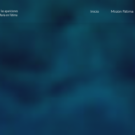
Inicio
Misión Fátima