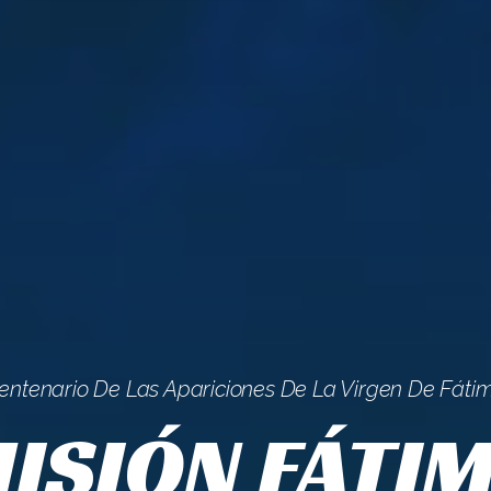
entenario De Las Apariciones De La Virgen De Fáti
ISIÓN FÁTI