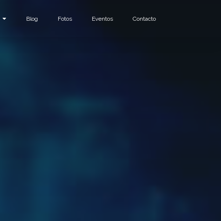
Blog
Fotos
Eventos
Contacto