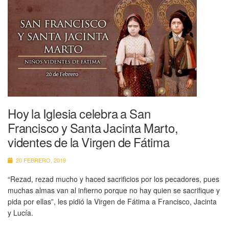
Hoy la Iglesia celebra a San
Francisco y Santa Jacinta Marto,
videntes de la Virgen de Fátima
20 FEBRERO, 2019
“Rezad, rezad mucho y haced sacrificios por los pecadores, pues
muchas almas van al infierno porque no hay quien se sacrifique y
pida por ellas”, les pidió la Virgen de Fátima a Francisco, Jacinta
y Lucía.