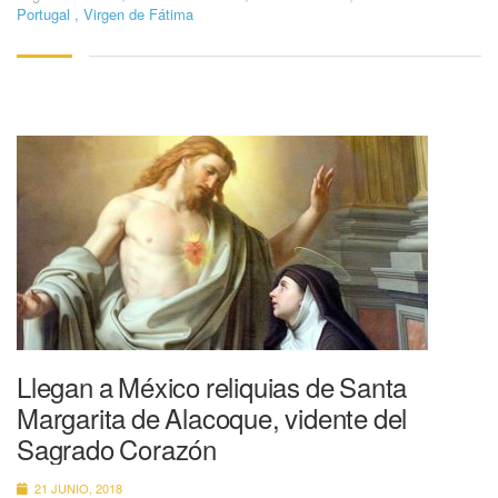
Portugal
,
Virgen de Fátima
Llegan a México reliquias de Santa
Margarita de Alacoque, vidente del
Sagrado Corazón
21 JUNIO, 2018