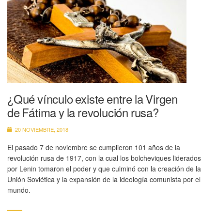
¿Qué vínculo existe entre la Virgen
de Fátima y la revolución rusa?
20 NOVIEMBRE, 2018
El pasado 7 de noviembre se cumplieron 101 años de la
revolución rusa de 1917, con la cual los bolcheviques liderados
por Lenin tomaron el poder y que culminó con la creación de la
Unión Soviética y la expansión de la ideología comunista por el
mundo.