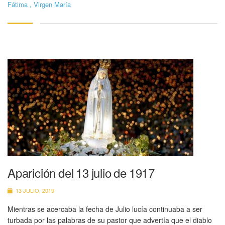
Fátima
,
Virgen María
Aparición del 13 julio de 1917
13 JULIO, 2019
Mientras se acercaba la fecha de Julio lucía continuaba a ser
turbada por las palabras de su pastor que advertía que el diablo