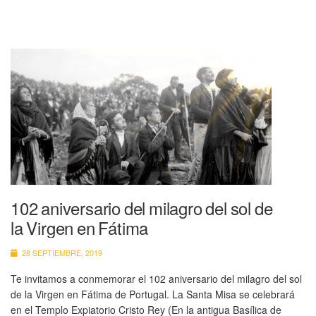
102 aniversario del milagro del sol de
la Virgen en Fátima
28 SEPTIEMBRE, 2019
Te invitamos a conmemorar el 102 aniversario del milagro del sol
de la Virgen en Fátima de Portugal. La Santa Misa se celebrará
en el Templo Expiatorio Cristo Rey (En la antigua Basílica de