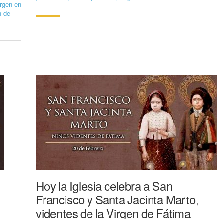
irgen en
n de
Hoy la Iglesia celebra a San
Francisco y Santa Jacinta Marto,
videntes de la Virgen de Fátima