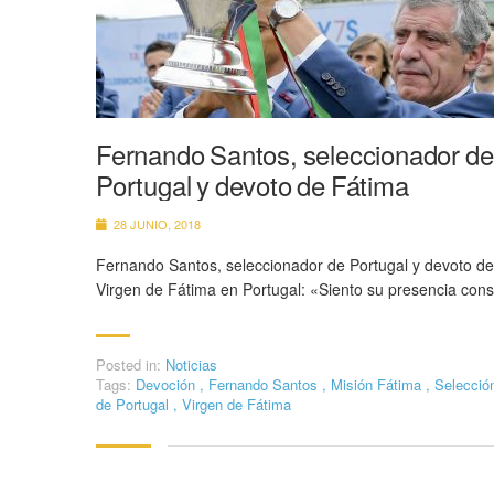
Fernando Santos, seleccionador de
Portugal y devoto de Fátima
28 JUNIO, 2018
Fernando Santos, seleccionador de Portugal y devoto de
Virgen de Fátima en Portugal: «Siento su presencia con
Posted in:
Noticias
Tags:
Devoción
,
Fernando Santos
,
Misión Fátima
,
Selecció
de Portugal
,
Virgen de Fátima