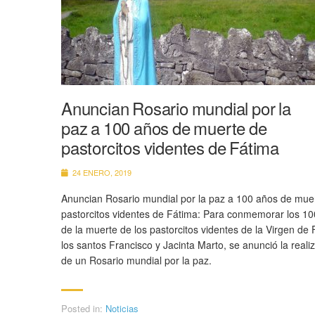
Anuncian Rosario mundial por la
paz a 100 años de muerte de
pastorcitos videntes de Fátima
24 ENERO, 2019
Anuncian Rosario mundial por la paz a 100 años de mue
pastorcitos videntes de Fátima: Para conmemorar los 1
de la muerte de los pastorcitos videntes de la Virgen de 
los santos Francisco y Jacinta Marto, se anunció la reali
de un Rosario mundial por la paz.
Posted in:
Noticias