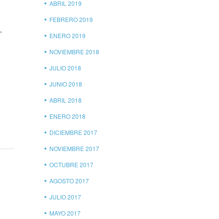
ABRIL 2019
FEBRERO 2019
,
ENERO 2019
NOVIEMBRE 2018
JULIO 2018
JUNIO 2018
ABRIL 2018
ENERO 2018
DICIEMBRE 2017
NOVIEMBRE 2017
OCTUBRE 2017
AGOSTO 2017
JULIO 2017
MAYO 2017