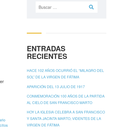
Buscar:
ENTRADAS
RECIENTES
HACE 102 AÑOS OCURRIÓ EL “MILAGRO DEL
SOL” DE LA VIRGEN DE FÁTIMA
ser
APARICIÓN DEL 13 JULIO DE 1917
CONMEMORACIÓN 100 AÑOS DE LA PARTIDA
AL CIELO DE SAN FRANCISCO MARTO
HOY LA IGLESIA CELEBRA A SAN FRANCISCO
Y SANTA JACINTA MARTO, VIDENTES DE LA
rio
citos
VIRGEN DE FÁTIMA