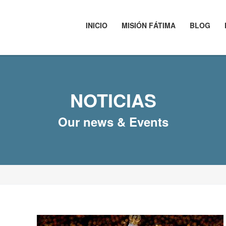
INICIO
MISIÓN FÁTIMA
BLOG
NOTICIAS
Our news & Events