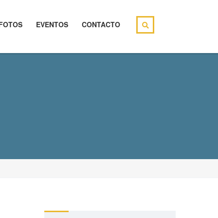
FOTOS
EVENTOS
CONTACTO