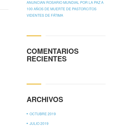
ANUNCIAN ROSARIO MUNDIAL POR LA PAZ A
100 AÑOS DE MUERTE DE PASTORCITOS
VIDENTES DE FÁTIMA
COMENTARIOS
RECIENTES
ARCHIVOS
OCTUBRE 2019
JULIO 2019