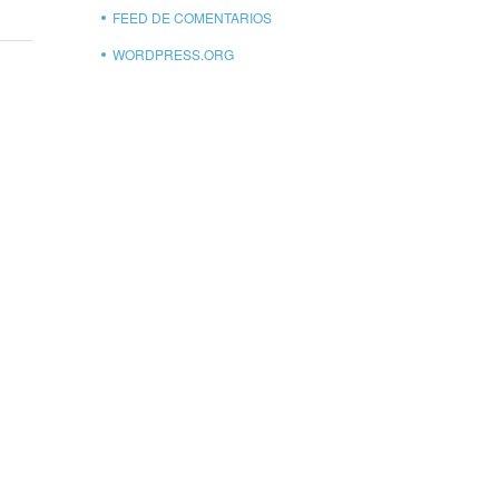
FEED DE COMENTARIOS
WORDPRESS.ORG