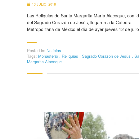
13 JULIO, 2018
Las Reliquias de Santa Margarita María Alacoque, confi
del Sagrado Corazón de Jesús, llegaron a la Catedral
Metropolitana de México el día de ayer jueves 12 de julio
Posted in:
Noticias
Tags:
Monasterio
,
Reliquias
,
Sagrado Corazón de Jesús
,
Sa
Margarita Alacoque