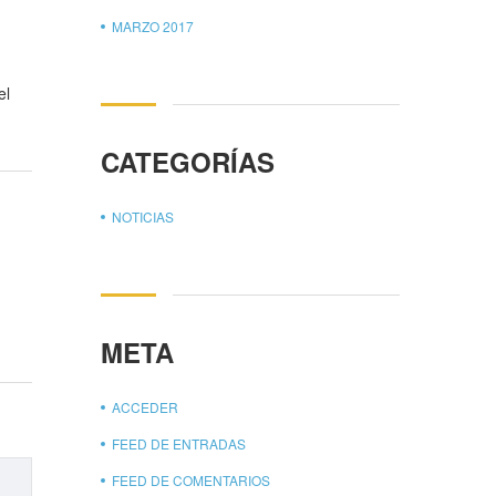
MARZO 2017
el
CATEGORÍAS
NOTICIAS
META
ACCEDER
FEED DE ENTRADAS
FEED DE COMENTARIOS