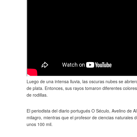
Luego de una intensa lluvia, las oscuras nubes se abrier
de plata. Entonces, sus rayos tomaron diferentes colores
de rodillas.
El periodista del diario portugués O Século, Avelino de
milagro, mientras que el profesor de ciencias naturales 
unos 100 mil.