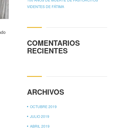
VIDENTES DE FÁTIMA
ado
COMENTARIOS
RECIENTES
ARCHIVOS
OCTUBRE 2019
JULIO 2019
ABRIL 2019