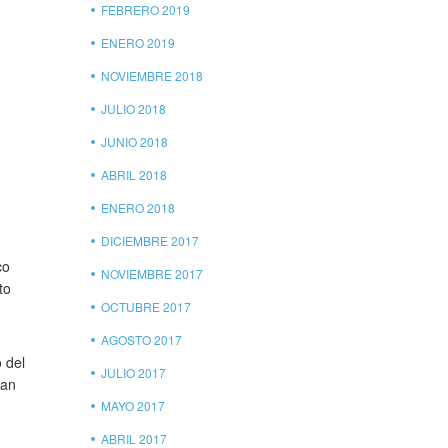
FEBRERO 2019
ENERO 2019
NOVIEMBRE 2018
JULIO 2018
JUNIO 2018
ABRIL 2018
ENERO 2018
DICIEMBRE 2017
co
NOVIEMBRE 2017
to
OCTUBRE 2017
AGOSTO 2017
 del
JULIO 2017
ran
MAYO 2017
ABRIL 2017