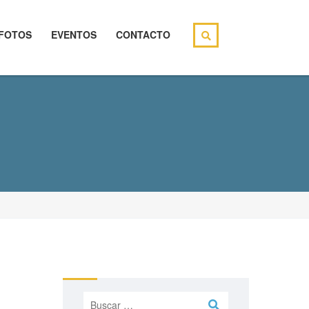
FOTOS
EVENTOS
CONTACTO
Buscar: