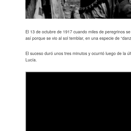
El 13 de octubre de 1917 cuando miles de peregrinos se 
así porque se vio al sol temblar, en una especie de “danz
El suceso duró unos tres minutos y ocurrió luego de la úl
Lucía.