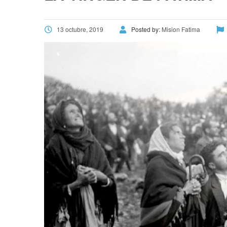
13 octubre, 2019
Posted by:
Mision Fatima