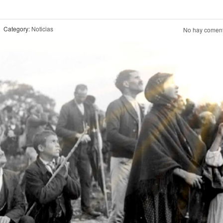
Category:
Noticias
No hay coment