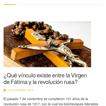
¿Qué vínculo existe entre la Virgen
de Fátima y la revolución rusa?
20 NOVIEMBRE, 2018
El pasado 7 de noviembre se cumplieron 101 años de la
revolución rusa de 1917, con la cual los bolcheviques liderados