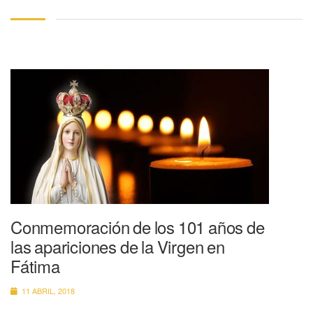
Conmemoración de los 101 años de
las apariciones de la Virgen en
Fátima
11 ABRIL, 2018