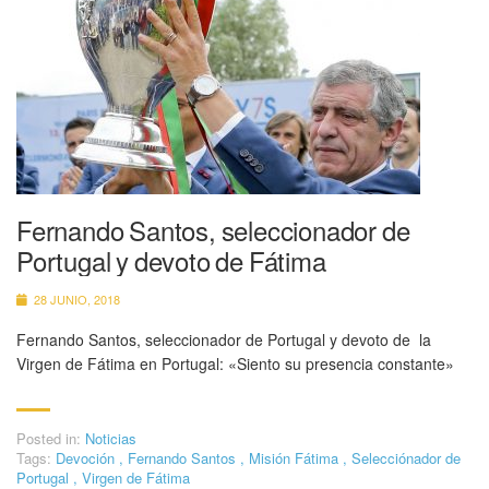
Fernando Santos, seleccionador de
Portugal y devoto de Fátima
28 JUNIO, 2018
Fernando Santos, seleccionador de Portugal y devoto de la
Virgen de Fátima en Portugal: «Siento su presencia constante»
Posted in:
Noticias
Tags:
Devoción
,
Fernando Santos
,
Misión Fátima
,
Selecciónador de
Portugal
,
Virgen de Fátima