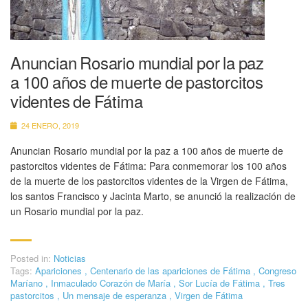
Anuncian Rosario mundial por la paz
a 100 años de muerte de pastorcitos
videntes de Fátima
24 ENERO, 2019
Anuncian Rosario mundial por la paz a 100 años de muerte de
pastorcitos videntes de Fátima: Para conmemorar los 100 años
de la muerte de los pastorcitos videntes de la Virgen de Fátima,
los santos Francisco y Jacinta Marto, se anunció la realización de
un Rosario mundial por la paz.
Posted in:
Noticias
Tags:
Apariciones
,
Centenario de las apariciones de Fátima
,
Congreso
Maríano
,
Inmaculado Corazón de María
,
Sor Lucía de Fátima
,
Tres
pastorcitos
,
Un mensaje de esperanza
,
Virgen de Fátima