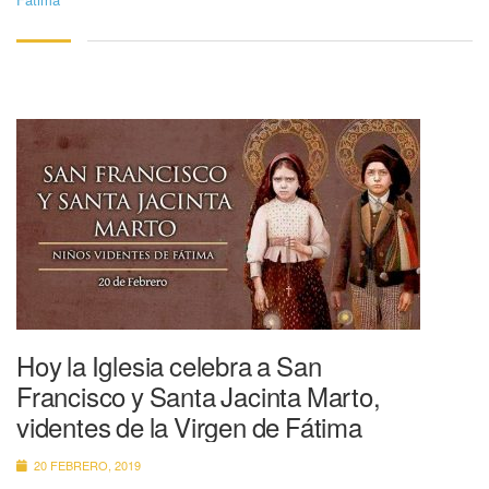
Hoy la Iglesia celebra a San
Francisco y Santa Jacinta Marto,
videntes de la Virgen de Fátima
20 FEBRERO, 2019