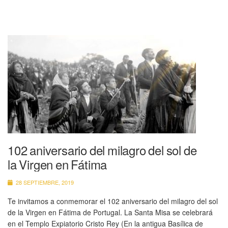
102 aniversario del milagro del sol de
la Virgen en Fátima
28 SEPTIEMBRE, 2019
Te invitamos a conmemorar el 102 aniversario del milagro del sol
de la Virgen en Fátima de Portugal. La Santa Misa se celebrará
en el Templo Expiatorio Cristo Rey (En la antigua Basílica de