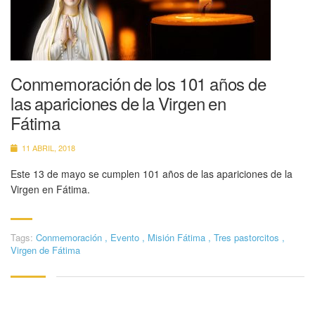
Conmemoración de los 101 años de
las apariciones de la Virgen en
Fátima
11 ABRIL, 2018
Este 13 de mayo se cumplen 101 años de las apariciones de la
Virgen en Fátima.
Tags:
Conmemoración
,
Evento
,
Misión Fátima
,
Tres pastorcitos
,
Virgen de Fátima