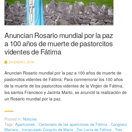
Anuncian Rosario mundial por la paz
a 100 años de muerte de pastorcitos
videntes de Fátima
24 ENERO, 2019
Anuncian Rosario mundial por la paz a 100 años de muerte de
pastorcitos videntes de Fátima: Para conmemorar los 100 años
de la muerte de los pastorcitos videntes de la Virgen de Fátima,
los santos Francisco y Jacinta Marto, se anunció la realización de
un Rosario mundial por la paz.
Posted in:
Noticias
Tags:
Apariciones
,
Centenario de las apariciones de Fátima
,
Congreso
Maríano
,
Inmaculado Corazón de María
,
Sor Lucía de Fátima
,
Tres