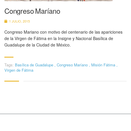
Congreso Maríano
1 JULIO, 2015
Congreso Mariano con motivo del centenario de las apariciones
de la Virgen de Fátima en la Insigne y Nacional Basílica de
Guadalupe de la Ciudad de México.
Tags:
Basílica de Guadalupe
,
Congreso Maríano
,
Misión Fátima
,
Virgen de Fátima
Copyright © 2015 MasterStudy Theme by
Stylemix
Themes