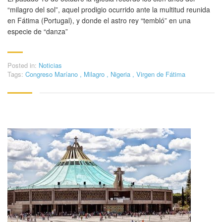
“milagro del sol”, aquel prodigio ocurrido ante la multitud reunida
en Fátima (Portugal), y donde el astro rey “tembló” en una
especie de “danza”
Posted in:
Noticias
Tags:
Congreso Maríano
,
Milagro
,
Nigeria
,
Virgen de Fátima