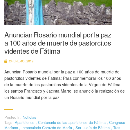
Anuncian Rosario mundial por la paz
a 100 años de muerte de pastorcitos
videntes de Fátima
24 ENERO, 2019
Anuncian Rosario mundial por la paz a 100 años de muerte de
pastorcitos videntes de Fátima: Para conmemorar los 100 años
de la muerte de los pastorcitos videntes de la Virgen de Fátima,
los santos Francisco y Jacinta Marto, se anunció la realización de
un Rosario mundial por la paz.
Posted in:
Noticias
Tags:
Apariciones
,
Centenario de las apariciones de Fátima
,
Congreso
Maríano
,
Inmaculado Corazón de María
,
Sor Lucía de Fátima
,
Tres