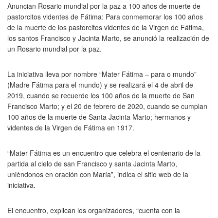
Anuncian Rosario mundial por la paz a 100 años de muerte de
pastorcitos videntes de Fátima: Para conmemorar los 100 años
de la muerte de los pastorcitos videntes de la Virgen de Fátima,
los santos Francisco y Jacinta Marto, se anunció la realización de
un Rosario mundial por la paz.
La iniciativa lleva por nombre “Mater Fátima – para o mundo”
(Madre Fátima para el mundo) y se realizará el 4 de abril de
2019, cuando se recuerde los 100 años de la muerte de San
Francisco Marto; y el 20 de febrero de 2020, cuando se cumplan
100 años de la muerte de Santa Jacinta Marto; hermanos y
videntes de la Virgen de Fátima en 1917.
“Mater Fátima es un encuentro que celebra el centenario de la
partida al cielo de san Francisco y santa Jacinta Marto,
uniéndonos en oración con María”, indica el sitio web de la
iniciativa.
El encuentro, explican los organizadores, “cuenta con la