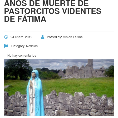
AÑOS DE MUERTE DE
PASTORCITOS VIDENTES
DE FÁTIMA
24 enero, 2019
Posted by:
Mision Fatima
Category:
Noticias
No hay comentarios