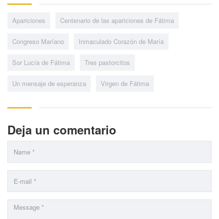
Apariciones
Centenario de las apariciones de Fátima
Congreso Maríano
Inmaculado Corazón de María
Sor Lucía de Fátima
Tres pastorcitos
Un mensaje de esperanza
Virgen de Fátima
Deja un comentario