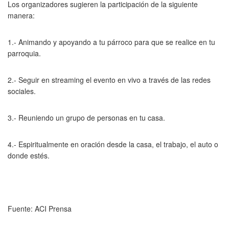
Los organizadores sugieren la participación de la siguiente
manera:
1.- Animando y apoyando a tu párroco para que se realice en tu
parroquia.
2.- Seguir en streaming el evento en vivo a través de las redes
sociales.
3.- Reuniendo un grupo de personas en tu casa.
4.- Espiritualmente en oración desde la casa, el trabajo, el auto o
donde estés.
Fuente: ACI Prensa