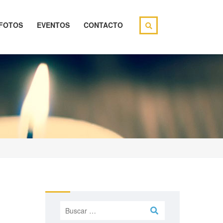
FOTOS
EVENTOS
CONTACTO
Buscar: