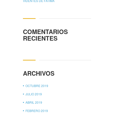
VIDENTES DE FÁTIMA
COMENTARIOS
RECIENTES
ARCHIVOS
OCTUBRE 2019
JULIO 2019
ABRIL 2019
FEBRERO 2019