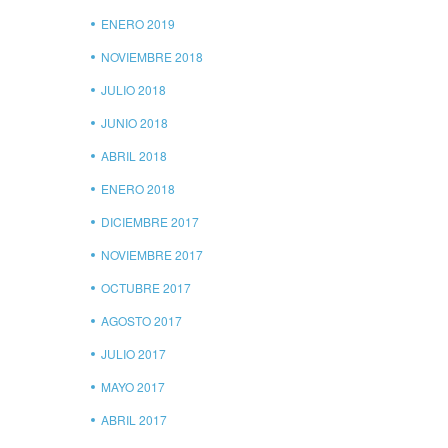
ENERO 2019
NOVIEMBRE 2018
JULIO 2018
JUNIO 2018
ABRIL 2018
ENERO 2018
DICIEMBRE 2017
NOVIEMBRE 2017
OCTUBRE 2017
AGOSTO 2017
JULIO 2017
MAYO 2017
ABRIL 2017