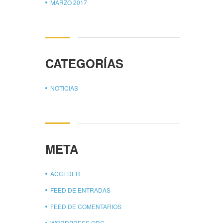
MARZO 2017
CATEGORÍAS
NOTICIAS
META
ACCEDER
FEED DE ENTRADAS
FEED DE COMENTARIOS
WORDPRESS.ORG