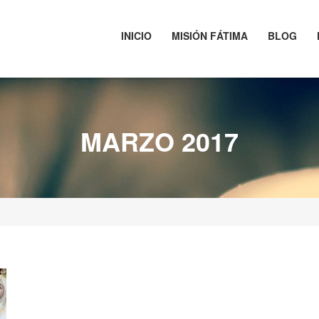
INICIO
MISIÓN FÁTIMA
BLOG
MARZO 2017