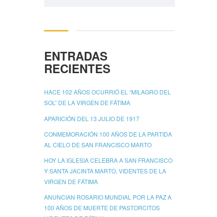
ENTRADAS
RECIENTES
HACE 102 AÑOS OCURRIÓ EL “MILAGRO DEL
SOL” DE LA VIRGEN DE FÁTIMA
APARICIÓN DEL 13 JULIO DE 1917
CONMEMORACIÓN 100 AÑOS DE LA PARTIDA
AL CIELO DE SAN FRANCISCO MARTO
HOY LA IGLESIA CELEBRA A SAN FRANCISCO
Y SANTA JACINTA MARTO, VIDENTES DE LA
VIRGEN DE FÁTIMA
ANUNCIAN ROSARIO MUNDIAL POR LA PAZ A
100 AÑOS DE MUERTE DE PASTORCITOS