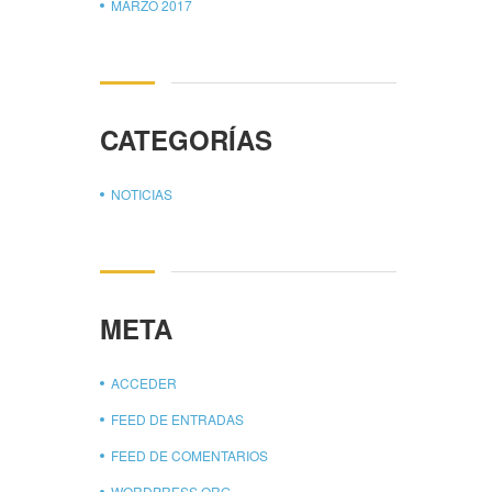
MARZO 2017
CATEGORÍAS
NOTICIAS
META
ACCEDER
FEED DE ENTRADAS
FEED DE COMENTARIOS
WORDPRESS.ORG