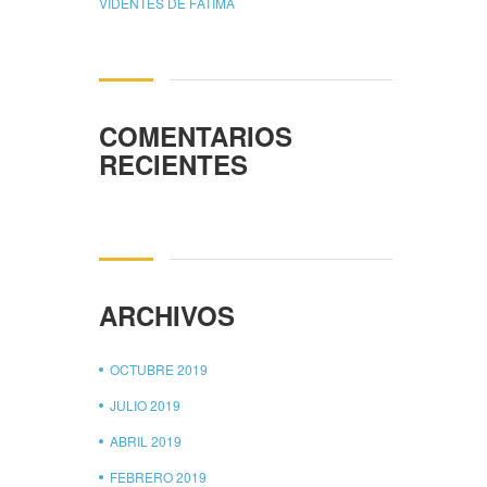
VIDENTES DE FÁTIMA
COMENTARIOS
RECIENTES
ARCHIVOS
OCTUBRE 2019
JULIO 2019
ABRIL 2019
FEBRERO 2019