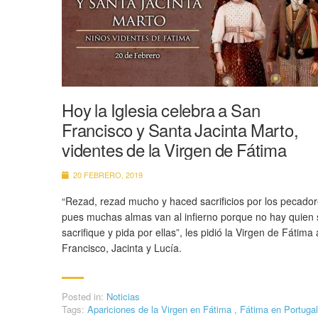
Hoy la Iglesia celebra a San
Francisco y Santa Jacinta Marto,
videntes de la Virgen de Fátima
20 FEBRERO, 2019
“Rezad, rezad mucho y haced sacrificios por los pecador
pues muchas almas van al infierno porque no hay quien 
sacrifique y pida por ellas”, les pidió la Virgen de Fátima 
Francisco, Jacinta y Lucía.
Posted in:
Noticias
Tags:
Apariciones de la Virgen en Fátima
,
Fátima en Portuga