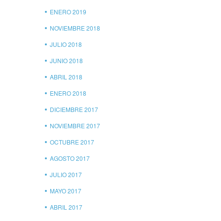
ENERO 2019
NOVIEMBRE 2018
JULIO 2018
JUNIO 2018
ABRIL 2018
ENERO 2018
DICIEMBRE 2017
NOVIEMBRE 2017
OCTUBRE 2017
AGOSTO 2017
JULIO 2017
MAYO 2017
ABRIL 2017