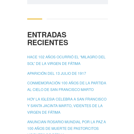
ENTRADAS
RECIENTES
HACE 102 AÑOS OCURRIÓ EL “MILAGRO DEL
SOL” DE LA VIRGEN DE FÁTIMA
APARICIÓN DEL 13 JULIO DE 1917
CONMEMORACIÓN 100 AÑOS DE LA PARTIDA
AL CIELO DE SAN FRANCISCO MARTO
HOY LA IGLESIA CELEBRA A SAN FRANCISCO
Y SANTA JACINTA MARTO, VIDENTES DE LA
VIRGEN DE FÁTIMA
ANUNCIAN ROSARIO MUNDIAL POR LA PAZ A
100 AÑOS DE MUERTE DE PASTORCITOS