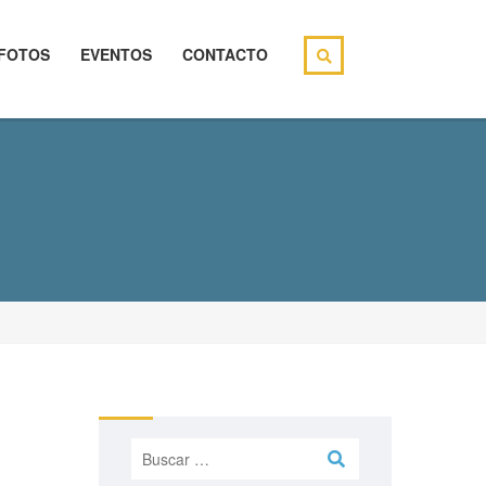
FOTOS
EVENTOS
CONTACTO
Buscar: