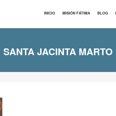
INICIO
MISIÓN FÁTIMA
BLOG
SANTA JACINTA MARTO