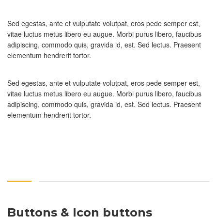
Sed egestas, ante et vulputate volutpat, eros pede semper est,
vitae luctus metus libero eu augue. Morbi purus libero, faucibus
adipiscing, commodo quis, gravida id, est. Sed lectus. Praesent
elementum hendrerit tortor.
Sed egestas, ante et vulputate volutpat, eros pede semper est,
vitae luctus metus libero eu augue. Morbi purus libero, faucibus
adipiscing, commodo quis, gravida id, est. Sed lectus. Praesent
elementum hendrerit tortor.
Buttons & Icon buttons