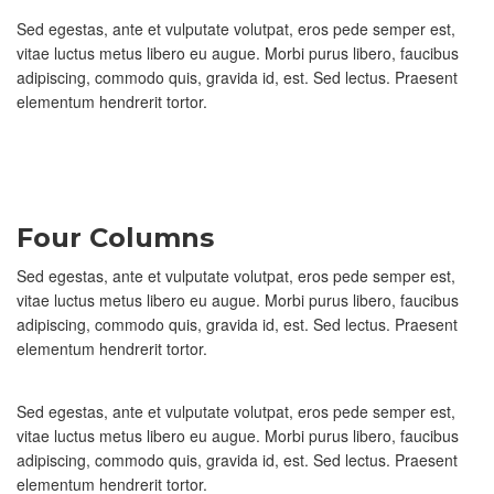
Sed egestas, ante et vulputate volutpat, eros pede semper est,
vitae luctus metus libero eu augue. Morbi purus libero, faucibus
adipiscing, commodo quis, gravida id, est. Sed lectus. Praesent
elementum hendrerit tortor.
Four Columns
Sed egestas, ante et vulputate volutpat, eros pede semper est,
vitae luctus metus libero eu augue. Morbi purus libero, faucibus
adipiscing, commodo quis, gravida id, est. Sed lectus. Praesent
elementum hendrerit tortor.
Sed egestas, ante et vulputate volutpat, eros pede semper est,
vitae luctus metus libero eu augue. Morbi purus libero, faucibus
adipiscing, commodo quis, gravida id, est. Sed lectus. Praesent
elementum hendrerit tortor.