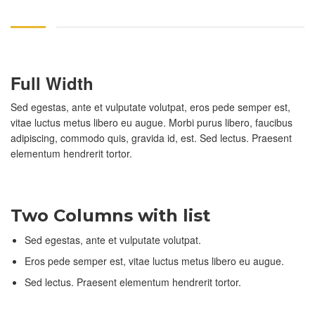
Full Width
Sed egestas, ante et vulputate volutpat, eros pede semper est,
vitae luctus metus libero eu augue. Morbi purus libero, faucibus
adipiscing, commodo quis, gravida id, est. Sed lectus. Praesent
elementum hendrerit tortor.
Two Columns with list
Sed egestas, ante et vulputate volutpat.
Eros pede semper est, vitae luctus metus libero eu augue.
Sed lectus. Praesent elementum hendrerit tortor.