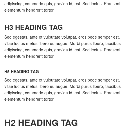
adipiscing, commodo quis, gravida id, est. Sed lectus. Praesent
elementum hendrerit tortor.
H3 HEADING TAG
Sed egestas, ante et vulputate volutpat, eros pede semper est,
vitae luctus metus libero eu augue. Morbi purus libero, faucibus
adipiscing, commodo quis, gravida id, est. Sed lectus. Praesent
elementum hendrerit tortor.
H5 HEADING TAG
Sed egestas, ante et vulputate volutpat, eros pede semper est,
vitae luctus metus libero eu augue. Morbi purus libero, faucibus
adipiscing, commodo quis, gravida id, est. Sed lectus. Praesent
elementum hendrerit tortor.
H2 HEADING TAG