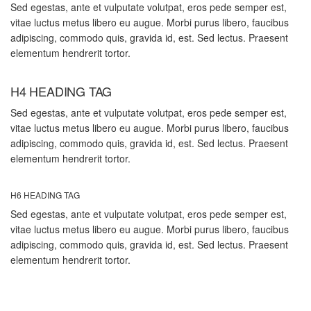
Sed egestas, ante et vulputate volutpat, eros pede semper est,
vitae luctus metus libero eu augue. Morbi purus libero, faucibus
adipiscing, commodo quis, gravida id, est. Sed lectus. Praesent
elementum hendrerit tortor.
H4 HEADING TAG
Sed egestas, ante et vulputate volutpat, eros pede semper est,
vitae luctus metus libero eu augue. Morbi purus libero, faucibus
adipiscing, commodo quis, gravida id, est. Sed lectus. Praesent
elementum hendrerit tortor.
H6 HEADING TAG
Sed egestas, ante et vulputate volutpat, eros pede semper est,
vitae luctus metus libero eu augue. Morbi purus libero, faucibus
adipiscing, commodo quis, gravida id, est. Sed lectus. Praesent
elementum hendrerit tortor.