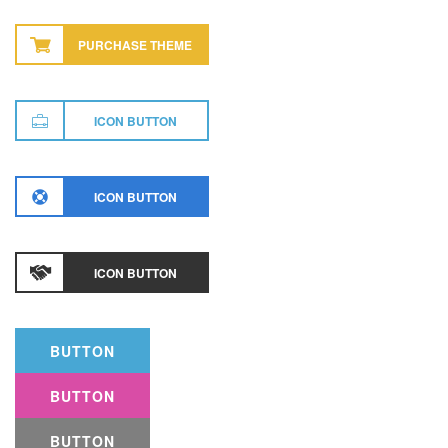
PURCHASE THEME
ICON BUTTON
ICON BUTTON
ICON BUTTON
BUTTON
BUTTON
BUTTON