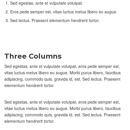
Sed egestas, ante et vulputate volutpat.
Eros pede semper est, vitae luctus metus libero eu augue.
Sed lectus. Praesent elementum hendrerit tortor.
Three Columns
Sed egestas, ante et vulputate volutpat, eros pede semper est,
vitae luctus metus libero eu augue. Morbi purus libero, faucibus
adipiscing, commodo quis, gravida id, est. Sed lectus. Praesent
elementum hendrerit tortor.
Sed egestas, ante et vulputate volutpat, eros pede semper est,
vitae luctus metus libero eu augue. Morbi purus libero, faucibus
adipiscing, commodo quis, gravida id, est. Sed lectus. Praesent
elementum hendrerit tortor.