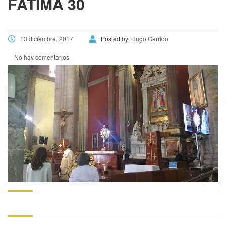
FÁTIMA 30
13 diciembre, 2017
Posted by:
Hugo Garrido
No hay comentarios