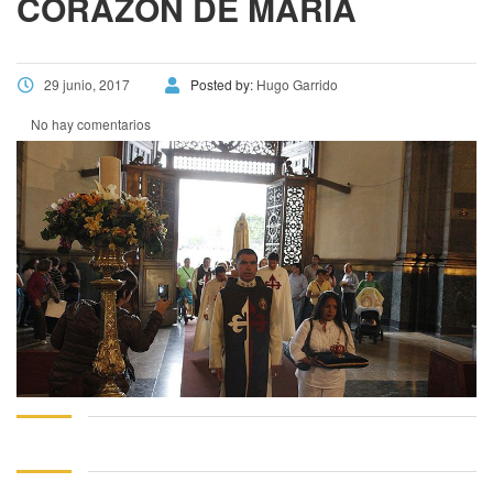
CORAZÓN DE MARÍA
29 junio, 2017
Posted by:
Hugo Garrido
No hay comentarios