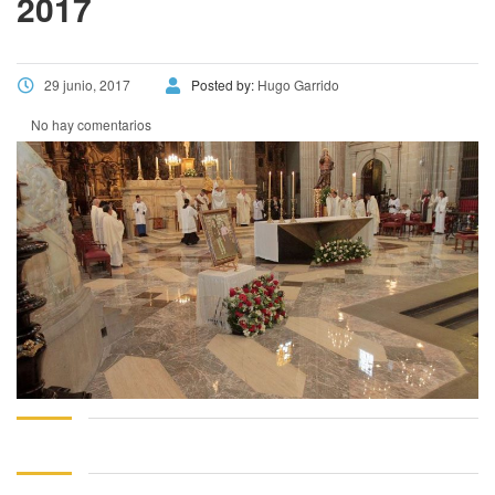
2017
29 junio, 2017
Posted by:
Hugo Garrido
No hay comentarios