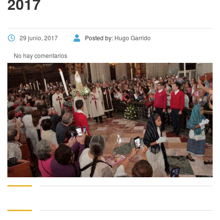
2017
29 junio, 2017
Posted by:
Hugo Garrido
No hay comentarios