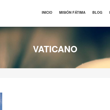
INICIO
MISIÓN FÁTIMA
BLOG
VATICANO