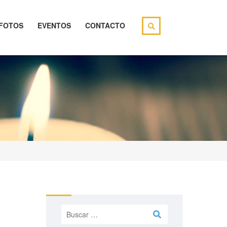
FOTOS
EVENTOS
CONTACTO
Buscar: