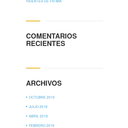
VIDENTES DE FÁTIMA
COMENTARIOS
RECIENTES
ARCHIVOS
OCTUBRE 2019
JULIO 2019
ABRIL 2019
FEBRERO 2019