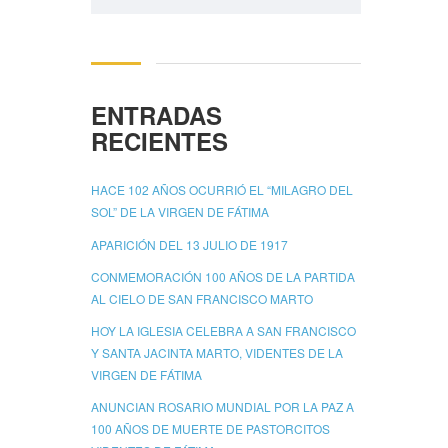
ENTRADAS
RECIENTES
HACE 102 AÑOS OCURRIÓ EL “MILAGRO DEL
SOL” DE LA VIRGEN DE FÁTIMA
APARICIÓN DEL 13 JULIO DE 1917
CONMEMORACIÓN 100 AÑOS DE LA PARTIDA
AL CIELO DE SAN FRANCISCO MARTO
HOY LA IGLESIA CELEBRA A SAN FRANCISCO
Y SANTA JACINTA MARTO, VIDENTES DE LA
VIRGEN DE FÁTIMA
ANUNCIAN ROSARIO MUNDIAL POR LA PAZ A
100 AÑOS DE MUERTE DE PASTORCITOS