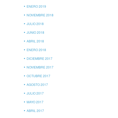
ENERO 2019
NOVIEMBRE 2018
JULIO 2018
JUNIO 2018
ABRIL 2018
ENERO 2018
DICIEMBRE 2017
NOVIEMBRE 2017
OCTUBRE 2017
AGOSTO 2017
JULIO 2017
MAYO 2017
ABRIL 2017