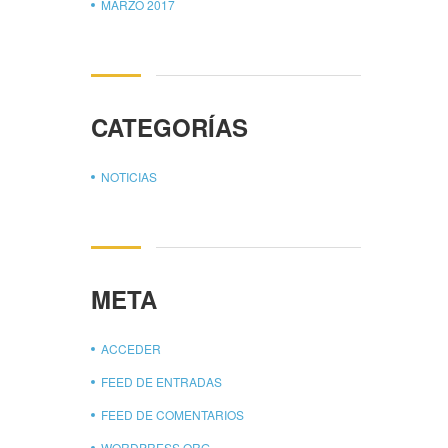
MARZO 2017
CATEGORÍAS
NOTICIAS
META
ACCEDER
FEED DE ENTRADAS
FEED DE COMENTARIOS
WORDPRESS.ORG