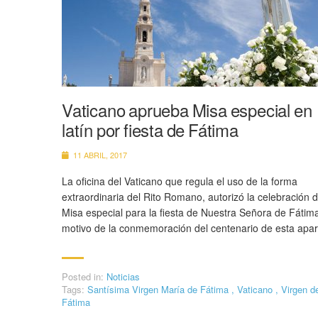
Vaticano aprueba Misa especial en
latín por fiesta de Fátima
11 ABRIL, 2017
La oficina del Vaticano que regula el uso de la forma
extraordinaria del Rito Romano, autorizó la celebración 
Misa especial para la fiesta de Nuestra Señora de Fátim
motivo de la conmemoración del centenario de esta apar
Posted in:
Noticias
Tags:
Santísima Virgen María de Fátima
,
Vaticano
,
Virgen d
Fátima