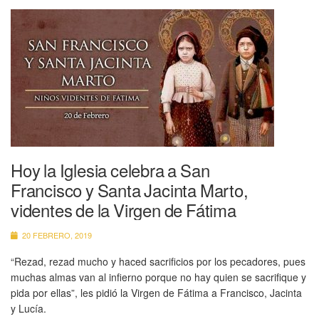
Hoy la Iglesia celebra a San
Francisco y Santa Jacinta Marto,
videntes de la Virgen de Fátima
20 FEBRERO, 2019
“Rezad, rezad mucho y haced sacrificios por los pecadores, pues
muchas almas van al infierno porque no hay quien se sacrifique y
pida por ellas”, les pidió la Virgen de Fátima a Francisco, Jacinta
y Lucía.