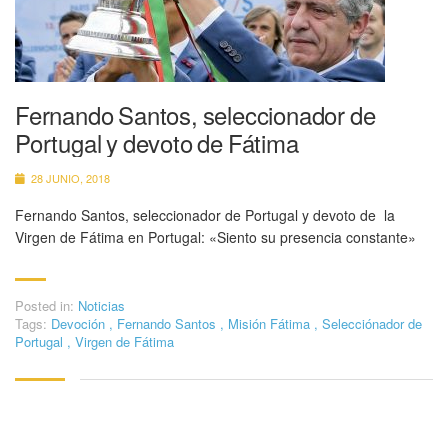
Fernando Santos, seleccionador de
Portugal y devoto de Fátima
28 JUNIO, 2018
Fernando Santos, seleccionador de Portugal y devoto de la
Virgen de Fátima en Portugal: «Siento su presencia constante»
Posted in:
Noticias
Tags:
Devoción
,
Fernando Santos
,
Misión Fátima
,
Selecciónador de
Portugal
,
Virgen de Fátima