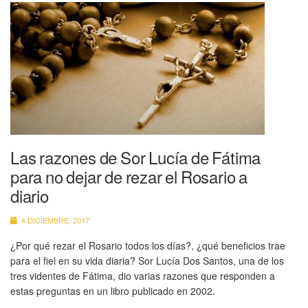
Las razones de Sor Lucía de Fátima
para no dejar de rezar el Rosario a
diario
4 DICIEMBRE, 2017
¿Por qué rezar el Rosario todos los días?, ¿qué beneficios trae
para el fiel en su vida diaria? Sor Lucía Dos Santos, una de los
tres videntes de Fátima, dio varias razones que responden a
estas preguntas en un libro publicado en 2002.