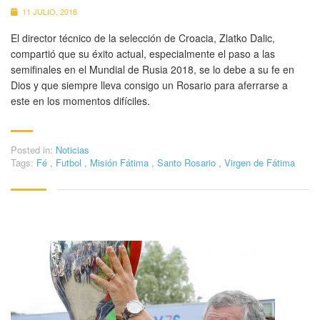
11 JULIO, 2018
El director técnico de la selección de Croacia, Zlatko Dalic,
compartió que su éxito actual, especialmente el paso a las
semifinales en el Mundial de Rusia 2018, se lo debe a su fe en
Dios y que siempre lleva consigo un Rosario para aferrarse a
este en los momentos difíciles.
Posted in:
Noticias
Tags:
Fé
,
Futbol
,
Misión Fátima
,
Santo Rosario
,
Virgen de Fátima