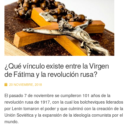
¿Qué vínculo existe entre la Virgen
de Fátima y la revolución rusa?
20 NOVIEMBRE, 2018
El pasado 7 de noviembre se cumplieron 101 años de la
revolución rusa de 1917, con la cual los bolcheviques liderados
por Lenin tomaron el poder y que culminó con la creación de la
Unión Soviética y la expansión de la ideología comunista por el
mundo.