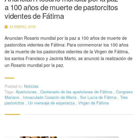
a 100 años de muerte de pastorcitos
videntes de Fátima
24 ENERO, 2019
Anuncian Rosario mundial por la paz a 100 años de muerte de
pastorcitos videntes de Fátima: Para conmemorar los 100 años
de la muerte de los pastorcitos videntes de la Virgen de Fátima,
los santos Francisco y Jacinta Marto, se anunció la realización de
un Rosario mundial por la paz.
Posted in:
Noticias
Tags:
Apariciones
,
Centenario de las apariciones de Fátima
,
Congreso
Maríano
,
Inmaculado Corazón de María
,
Sor Lucía de Fátima
,
Tres
pastorcitos
,
Un mensaje de esperanza
,
Virgen de Fátima